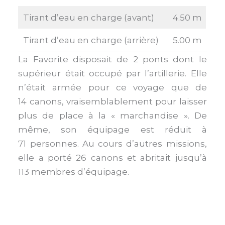
Tirant d’eau en charge (avant)
4.50 m
Tirant d’eau en charge (arrière)
5.00 m
La Favorite disposait de 2 ponts dont le
supérieur était occupé par l’artillerie. Elle
n’était armée pour ce voyage que de
14 canons, vraisemblablement pour laisser
plus de place à la « marchandise ». De
même, son équipage est réduit à
71 personnes. Au cours d’autres missions,
elle a porté 26 canons et abritait jusqu’à
113 membres d’équipage.