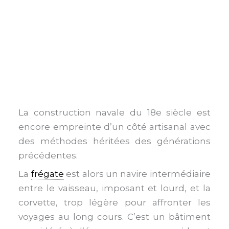
La construction navale du 18e siècle est
encore empreinte d’un côté artisanal avec
des méthodes héritées des générations
précédentes.
La
frégate
est alors un navire intermédiaire
entre le vaisseau, imposant et lourd, et la
corvette, trop légère pour affronter les
voyages au long cours. C’est un bâtiment