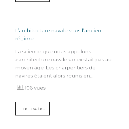
L’architecture navale sous l’ancien
régime
La science que nous appelons
« architecture navale » n’existait pas au
moyen âge. Les charpentiers de
navires étaient alors réunis en…
106 vues
Lire la suite...