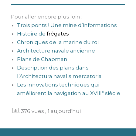
Pour aller encore plus loin :
Trois ponts ! Une mine d’informations
Histoire de
frégates
Chroniques de la marine du roi
Architecture navale ancienne
Plans de Chapman
Description des plans dans
l’Architectura navalis mercatoria
Les innovations techniques qui
améliorent la navigation au XVIII° siècle
376 vues
, 1 aujourd'hui