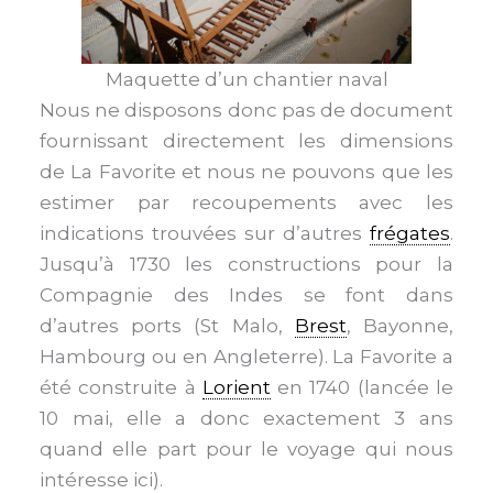
Maquette d’un chantier naval
Nous ne disposons donc pas de document
fournissant directement les dimensions
de La Favorite et nous ne pouvons que les
estimer par recoupements avec les
indications trouvées sur d’autres
frégates
.
Jusqu’à 1730 les constructions pour la
Compagnie des Indes se font dans
d’autres ports (St Malo,
Brest
, Bayonne,
Hambourg ou en Angleterre). La Favorite a
été construite à
Lorient
en 1740 (lancée le
10 mai, elle a donc exactement 3 ans
quand elle part pour le voyage qui nous
intéresse ici).