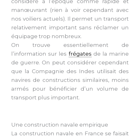
considéré à l’époque comme rapide et
manœuvrant (rien à voir cependant avec
nos voiliers actuels). Il permet un transport
relativement important sans réclamer un
équipage trop nombreux.
On trouve essentiellement de
l’information sur les
frégates
de la marine
de guerre. On peut considérer cependant
que la Compagnie des Indes utilisait des
navires de constructions similaires, moins
armés pour bénéficier d’un volume de
transport plus important.
Une construction navale empirique
La construction navale en France se faisait