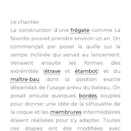
Le chantier
La construction d’une
frégate
comme La
favorite pouvait prendre environ un an. On
commençait par poser la quille sur la
rampe inclinée qui servait au lancement.
Venaient ensuite les formes des
extrémités (
étrave
et
étambot
) et du
maître-bau
dont la position exacte
dépendait de l’usage prévu du bateau.. On
posait ensuite quelques
bordés
souples
pour donner une idée de la silhouette de
la coque et les
membrures
intermédiaires
étaient réalisées pour s’y adapter. Toutes
ces étapes ont été modifiées avec