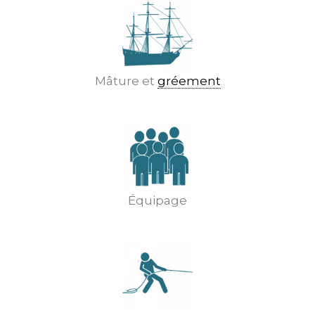
Mâture et
gréement
Équipage