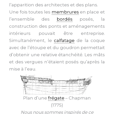
l’apparition des architectes et des plans.
Une fois toutes les
membrures
en place et
l’ensemble des
bordés
posés, la
construction des ponts et aménagements
intérieurs pouvait être entreprise.
Simultanément, le
calfatage
de la coque
avec de l’étoupe et du goudron permettait
d’obtenir une relative étanchéité. Les mâts
et des vergues n’étaient posés qu’après la
mise à l’eau.
Plan d’une
frégate
– Chapman
(1775)
Nous nous sommes inspirés de ce