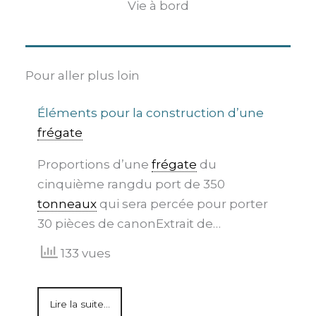
Vie à bord
Pour aller plus loin
Éléments pour la construction d’une
frégate
Proportions d’une
frégate
du
cinquième rangdu port de 350
tonneaux
qui sera percée pour porter
30 pièces de canonExtrait de…
133 vues
Lire la suite...