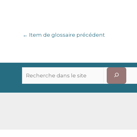
←
Item de glossaire précédent