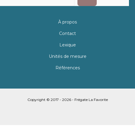
À propos
Contact
Lexique
Unités de mesure
Références
Copyright © 2017 - 2026 - Frégate La Favorite