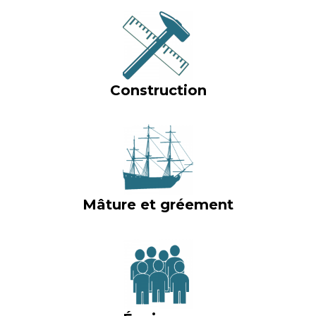
Construction
Mâture et gréement