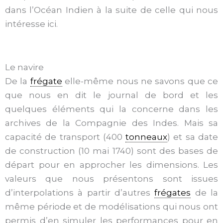
dans l’Océan Indien à la suite de celle qui nous
intéresse ici.
Le navire
De la
frégate
elle-même nous ne savons que ce
que nous en dit le journal de bord et les
quelques éléments qui la concerne dans les
archives de la Compagnie des Indes. Mais sa
capacité de transport (400
tonneaux
) et sa date
de construction (10 mai 1740) sont des bases de
départ pour en approcher les dimensions. Les
valeurs que nous présentons sont issues
d’interpolations à partir d’autres
frégates
de la
même période et de modélisations qui nous ont
permis d’en simuler les performances pour en