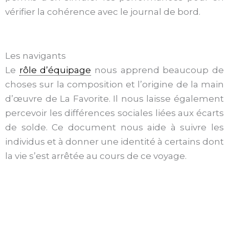
vérifier la cohérence avec le journal de bord.
Les navigants
Le
rôle d’équipage
nous apprend beaucoup de
choses sur la composition et l’origine de la main
d’œuvre de La Favorite. Il nous laisse également
percevoir les différences sociales liées aux écarts
de solde. Ce document nous aide à suivre les
individus et à donner une identité à certains dont
la vie s’est arrêtée au cours de ce voyage.