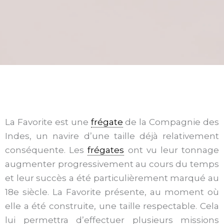
La Favorite est une
frégate
de la Compagnie des
Indes, un navire d’une taille déjà relativement
conséquente. Les
frégates
ont vu leur tonnage
augmenter progressivement au cours du temps
et leur succès a été particulièrement marqué au
18e siècle. La Favorite présente, au moment où
elle a été construite, une taille respectable. Cela
lui permettra d’effectuer plusieurs missions