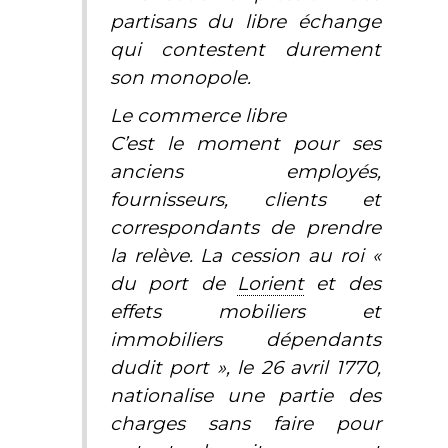
partisans du libre échange
qui contestent durement
son monopole.
Le commerce libre
C’est le moment pour ses
anciens employés,
fournisseurs, clients et
correspondants de prendre
la relève. La cession au roi «
du port de
Lorient
et des
effets mobiliers et
immobiliers dépendants
dudit port », le 26 avril 1770,
nationalise une partie des
charges sans faire pour