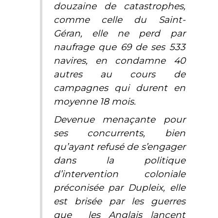
douzaine de catastrophes,
comme celle du
Saint-
Géran
, elle ne perd par
naufrage que 69 de ses 533
navires, en condamne 40
autres au cours de
campagnes qui durent en
moyenne 18 mois.
Devenue menaçante pour
ses concurrents, bien
qu’ayant refusé de s’engager
dans la politique
d’intervention coloniale
préconisée par Dupleix, elle
est brisée par les guerres
que les Anglais lancent