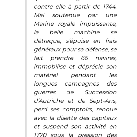
contre elle à partir de 1744.
Mal soutenue par une
Marine royale impuissante,
la belle machine se
détraque, s’épuise en frais
généraux pour sa défense, se
fait prendre 66 navires,
immobilise et déprécie son
matériel pendant les
longues campagnes des
guerres de Succession
d’Autriche et de Sept-Ans,
perd ses comptoirs, renoue
avec la disette des capitaux
et suspend son activité en
1770 sous la pression des