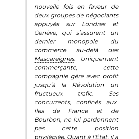
nouvelle fois en faveur de
deux groupes de négociants
appuyés sur Londres et
Genève, qui s’assurent un
dernier monopole du
commerce au-delà des
Mascareignes
. Uniquement
commerçante, cette
compagnie gère avec profit
jusqu’à la Révolution un
fructueux trafic. Ses
concurrents, confinés aux
Iles de France et de
Bourbon, ne lui pardonnent
pas cette position
privilégiée. Quant à l’État, il a