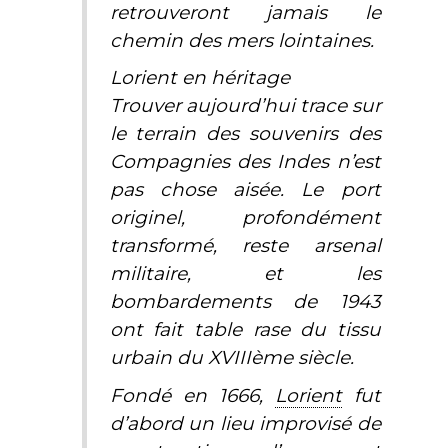
retrouveront jamais le
chemin des mers lointaines.
Lorient en héritage
Trouver aujourd’hui trace sur
le terrain des souvenirs des
Compagnies des Indes n’est
pas chose aisée. Le port
originel, profondément
transformé, reste arsenal
militaire, et les
bombardements de 1943
ont fait table rase du tissu
urbain du XVIIIème siècle.
Fondé en 1666,
Lorient
fut
d’abord un lieu improvisé de