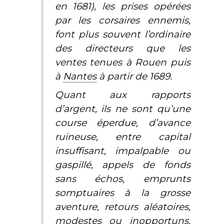
en 1681), les prises opérées
par les corsaires ennemis,
font plus souvent l’ordinaire
des directeurs que les
ventes tenues à Rouen puis
à
Nantes
à partir de 1689.
Quant aux rapports
d’argent, ils ne sont qu’une
course éperdue, d’avance
ruineuse, entre capital
insuffisant, impalpable ou
gaspillé, appels de fonds
sans échos, emprunts
somptuaires à la grosse
aventure, retours aléatoires,
modestes ou inopportuns,