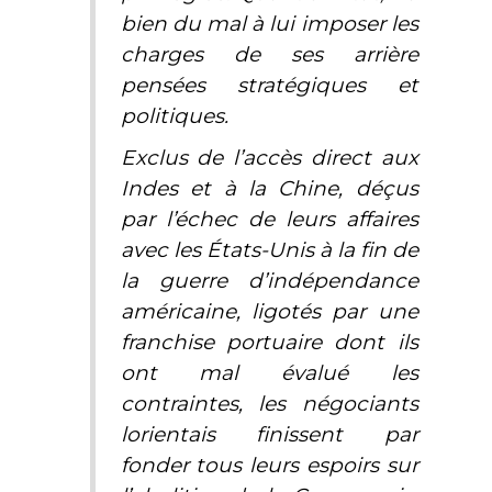
bien du mal à lui imposer les
charges de ses arrière
pensées stratégiques et
politiques.
Exclus de l’accès direct aux
Indes et à la Chine, déçus
par l’échec de leurs affaires
avec les États-Unis à la fin de
la guerre d’indépendance
américaine, ligotés par une
franchise portuaire dont ils
ont mal évalué les
contraintes, les négociants
lorientais finissent par
fonder tous leurs espoirs sur