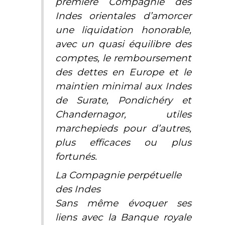
première Compagnie des
Indes orientales d’amorcer
une liquidation honorable,
avec un quasi équilibre des
comptes, le remboursement
des dettes en Europe et le
maintien minimal aux Indes
de Surate, Pondichéry et
Chandernagor, utiles
marchepieds pour d’autres,
plus efficaces ou plus
fortunés.
La Compagnie perpétuelle
des Indes
Sans même évoquer ses
liens avec la Banque royale