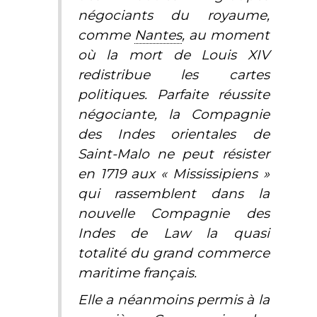
négociants du royaume,
comme
Nantes
, au moment
où la mort de Louis XIV
redistribue les cartes
politiques. Parfaite réussite
négociante, la Compagnie
des Indes orientales de
Saint-Malo ne peut résister
en 1719 aux « Mississipiens »
qui rassemblent dans la
nouvelle Compagnie des
Indes de Law la quasi
totalité du grand commerce
maritime français.
Elle a néanmoins permis à la