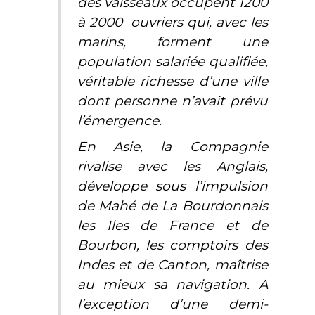
des vaisseaux occupent 1200
à 2000 ouvriers qui, avec les
marins, forment une
population salariée qualifiée,
véritable richesse d’une ville
dont personne n’avait prévu
l’émergence.
En Asie, la Compagnie
rivalise avec les Anglais,
développe sous l’impulsion
de Mahé de La Bourdonnais
les Iles de France et de
Bourbon, les comptoirs des
Indes et de Canton, maîtrise
au mieux sa navigation. A
l’exception d’une demi-