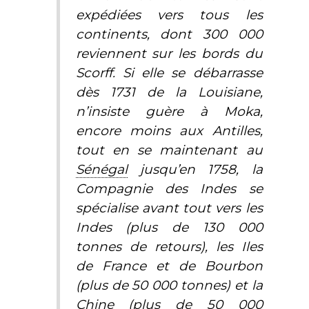
expédiées vers tous les
continents, dont 300 000
reviennent sur les bords du
Scorff. Si elle se débarrasse
dès 1731 de la Louisiane,
n’insiste guère à Moka,
encore moins aux Antilles,
tout en se maintenant au
Sénégal
jusqu’en 1758, la
Compagnie des Indes se
spécialise avant tout vers les
Indes (plus de 130 000
tonnes de retours), les Iles
de France et de Bourbon
(plus de 50 000 tonnes) et la
Chine (plus de 50 000