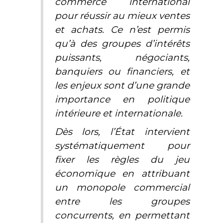
commerce international
pour réussir au mieux ventes
et achats. Ce n’est permis
qu’à des groupes d’intérêts
puissants, négociants,
banquiers ou financiers, et
les enjeux sont d’une grande
importance en politique
intérieure et internationale.
Dès lors, l’État intervient
systématiquement pour
fixer les règles du jeu
économique en attribuant
un monopole commercial
entre les groupes
concurrents, en permettant