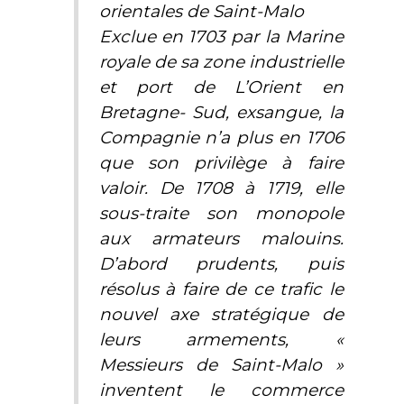
orientales de Saint-Malo
Exclue en 1703 par la Marine
royale de sa zone industrielle
et port de L’Orient en
Bretagne- Sud, exsangue, la
Compagnie n’a plus en 1706
que son privilège à faire
valoir. De 1708 à 1719, elle
sous-traite son monopole
aux armateurs malouins.
D’abord prudents, puis
résolus à faire de ce trafic le
nouvel axe stratégique de
leurs armements, «
Messieurs de Saint-Malo »
inventent le commerce