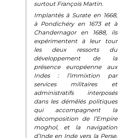
surtout François Martin.
Implantés à Surate en 1668,
à Pondichéry en 1673 et à
Chandernagor en 1688, ils
expérimentent à leur tour
les deux ressorts du
développement de la
présence européenne aux
Indes : l’immixtion par
services militaires et
administratifs interposés
dans les démêlés politiques
qui accompagnent la
décomposition de l’Empire
moghol, et la navigation
d’Inde en Inde vers la Perse,