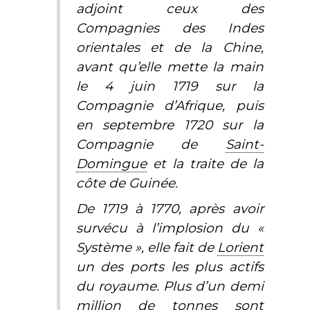
adjoint ceux des
Compagnies des Indes
orientales et de la Chine,
avant qu’elle mette la main
le 4 juin 1719 sur la
Compagnie d’Afrique, puis
en septembre 1720 sur la
Compagnie de
Saint-
Domingue
et la traite de la
côte de Guinée.
De 1719 à 1770, après avoir
survécu à l’implosion du «
Système », elle fait de
Lorient
un des ports les plus actifs
du royaume. Plus d’un demi
million de tonnes sont