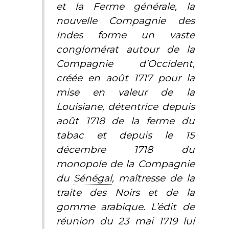
et la Ferme générale, la
nouvelle Compagnie des
Indes forme un vaste
conglomérat autour de la
Compagnie d’Occident,
créée en août 1717 pour la
mise en valeur de la
Louisiane, détentrice depuis
août 1718 de la ferme du
tabac et depuis le 15
décembre 1718 du
monopole de la Compagnie
du
Sénégal
, maîtresse de la
traite des Noirs et de la
gomme arabique. L’édit de
réunion du 23 mai 1719 lui