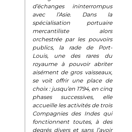
d’échanges ininterrompus
avec l’Asie. Dans la
spécialisation portuaire
mercantiliste alors
orchestrée par les pouvoirs
publics, la rade de Port-
Louis, une des rares du
royaume à pouvoir abriter
aisément de gros vaisseaux,
se voit offrir une place de
choix : jusqu’en 1794, en cinq
phases successives, elle
accueille les activités de trois
Compagnies des Indes qui
fonctionnent toutes, à des
degrés divers et sans l’avoir