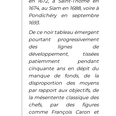
en 1672, à Saint-Thomé en
1674, au Siam en 1688, voire à
Pondichéry en septembre
1693.
De ce noir tableau émergent
pourtant progressivement
des lignes de
développement, tissées
patiemment pendant
cinquante ans en dépit du
manque de fonds, de la
disproportion des moyens
par rapport aux objectifs, de
la mésentente classique des
chefs, par des figures
comme François Caron et