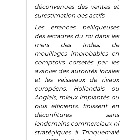
déconvenues des ventes et
surestimation des actifs.
Les errances belliqueuses
des escadres du roi dans les
mers des Indes, de
mouillages improbables en
comptoirs corsetés par les
avanies des autorités locales
et les vaisseaux de rivaux
européens, Hollandais ou
Anglais, mieux implantés ou
plus efficients, finissent en
déconfitures sans
lendemains commerciaux ni
stratégiques à Trinquemalé