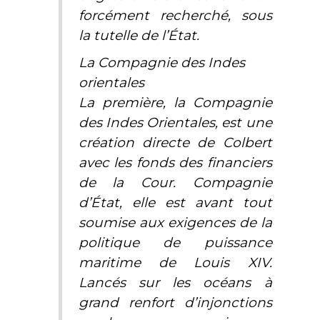
forcément recherché, sous
la tutelle de l’État.
La Compagnie des Indes
orientales
La première, la Compagnie
des Indes Orientales, est une
création directe de Colbert
avec les fonds des financiers
de la Cour. Compagnie
d’État, elle est avant tout
soumise aux exigences de la
politique de puissance
maritime de Louis XIV.
Lancés sur les océans à
grand renfort d’injonctions