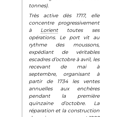
tonnes).
Très active dès 1717, elle
concentre progressivement
à
Lorient
toutes ses
opérations. Le port vit au
rythme des moussons,
expédiant de véritables
escadres d’octobre à avril, les
recevant de mai à
septembre, organisant à
partir de 1734 les ventes
annuelles aux enchères
pendant la première
quinzaine d’octobre. La
réparation et la construction