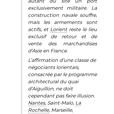
autant du site un port
exclusivement militaire. La
construction navale souffre,
mais les armements sont
actifs, et
Lorient
reste le lieu
exclusif de retour et de
vente des marchandises
d’Asie en France.
L’affirmation d’une classe de
négociants lorientais,
consacrée par le programme
architectural du quai
d’Aiguillon, ne doit
cependant pas faire illusion.
Nantes
, Saint-Malo,
La
Rochelle
, Marseille,