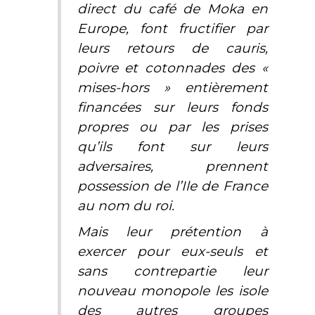
direct du café de Moka en
Europe, font fructifier par
leurs retours de cauris,
poivre et cotonnades des «
mises-hors » entièrement
financées sur leurs fonds
propres ou par les prises
qu’ils font sur leurs
adversaires, prennent
possession de l’Ile de France
au nom du roi.
Mais leur prétention à
exercer pour eux-seuls et
sans contrepartie leur
nouveau monopole les isole
des autres groupes