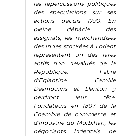
les répercussions politiques
des spéculations sur ses
actions depuis 1790. En
pleine débâcle des
assignats, les marchandises
des Indes stockées à
Lorient
représentent un des rares
actifs non dévalués de la
République. Fabre
d’Églantine, Camille
Desmoulins et Danton y
perdront leur tête.
Fondateurs en 1807 de la
Chambre de commerce et
d’industrie du Morbihan, les
négociants lorientais ne