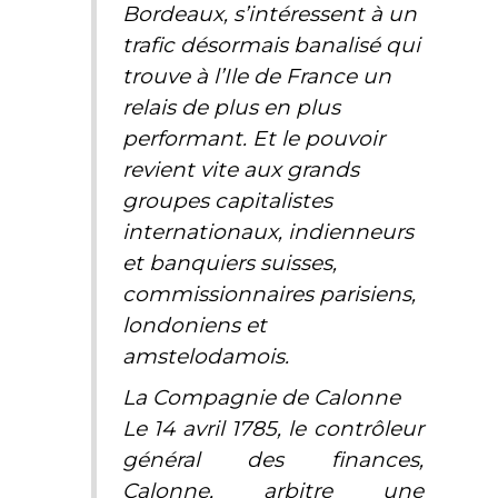
Bordeaux, s’intéressent à un
trafic désormais banalisé qui
trouve à l’Ile de France un
relais de plus en plus
performant. Et le pouvoir
revient vite aux grands
groupes capitalistes
internationaux, indienneurs
et banquiers suisses,
commissionnaires parisiens,
londoniens et
amstelodamois.
La Compagnie de Calonne
Le 14 avril 1785, le contrôleur
général des finances,
Calonne, arbitre une