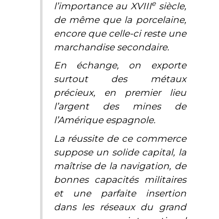
e
l’importance au XVIII
siècle,
de même que la porcelaine,
encore que celle-ci reste une
marchandise secondaire.
En échange, on exporte
surtout des métaux
précieux, en premier lieu
l’argent des mines de
l’Amérique espagnole.
La réussite de ce commerce
suppose un solide capital, la
maîtrise de la navigation, de
bonnes capacités militaires
et une parfaite insertion
dans les réseaux du grand