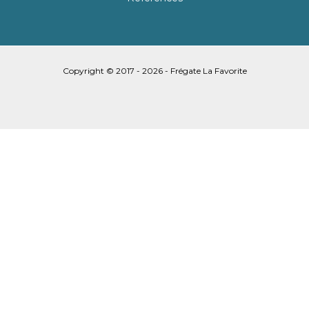
Copyright © 2017 - 2026 - Frégate La Favorite