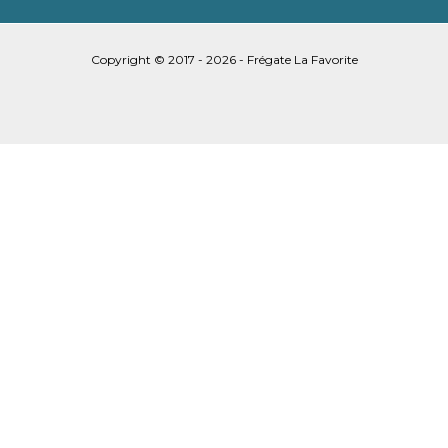
Copyright © 2017 - 2026 - Frégate La Favorite