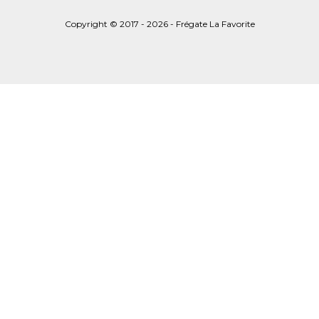
Copyright © 2017 - 2026 - Frégate La Favorite