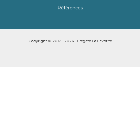
Références
Copyright © 2017 - 2026 - Frégate La Favorite