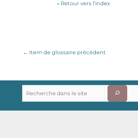
« Retour vers l'index
←
Item de glossaire précédent