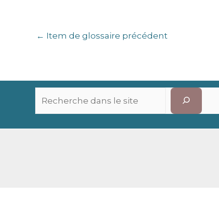
←
Item de glossaire précédent