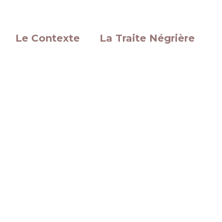
Le Contexte
La Traite Négrière