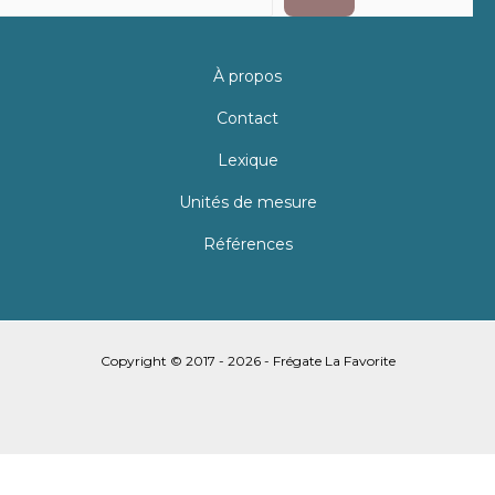
À propos
Contact
Lexique
Unités de mesure
Références
Copyright © 2017 - 2026 - Frégate La Favorite