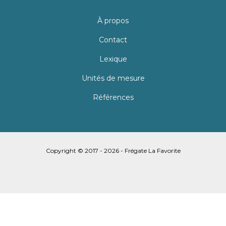
À propos
Contact
Lexique
Unités de mesure
Références
Copyright © 2017 - 2026 - Frégate La Favorite