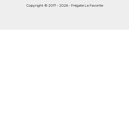
Copyright © 2017 - 2026 - Frégate La Favorite