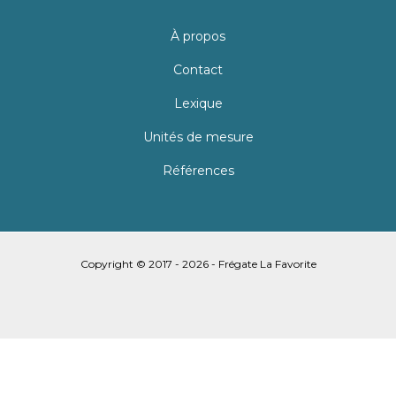
À propos
Contact
Lexique
Unités de mesure
Références
Copyright © 2017 - 2026 - Frégate La Favorite