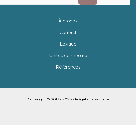
À propos
Contact
Lexique
Unités de mesure
Références
Copyright © 2017 - 2026 - Frégate La Favorite