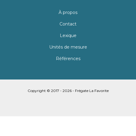
À propos
Contact
Lexique
Unités de mesure
Références
Copyright © 2017 - 2026 - Frégate La Favorite