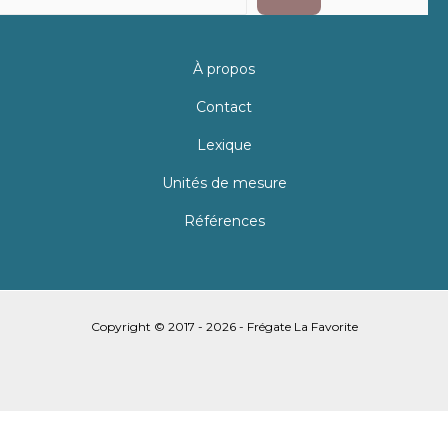
À propos
Contact
Lexique
Unités de mesure
Références
Copyright © 2017 - 2026 - Frégate La Favorite